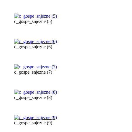
c_gospe_snjezne (5)
c_gospe_snjezne (6)
c_gospe_snjezne (7)
c_gospe_snjezne (8)
c_gospe_snjezne (9)