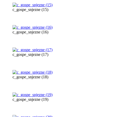
c_gospe_snjezne (15)
c_gospe_snjezne (16)
c_gospe_snjezne (17)
c_gospe_snjezne (18)
c_gospe_snjezne (19)