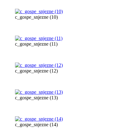
c_gospe_snjezne (10)
c_gospe_snjezne (11)
c_gospe_snjezne (12)
c_gospe_snjezne (13)
c_gospe_snjezne (14)