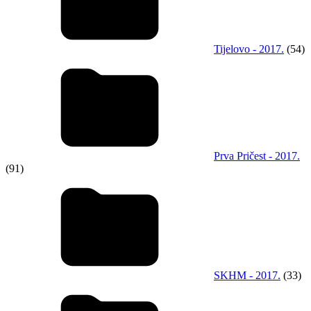
Tijelovo - 2017.
(54)
Prva Pričest - 2017.
(91)
SKHM - 2017.
(33)