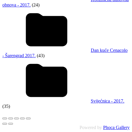
obnova - 2017.
(24)
Dan kuće Cenacolo
- Šarengrad 2017.
(43)
Svijećnica - 2017.
(35)
Powered by
Phoca Gallery