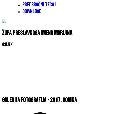
Predbračni tečaj
Download
Župa Preslavnoga Imena Marijina
Osijek
Galerija fotografija - 2017. godina