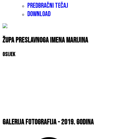
Predbračni tečaj
Download
Župa Preslavnoga Imena Marijina
Osijek
Galerija fotografija - 2019. godina