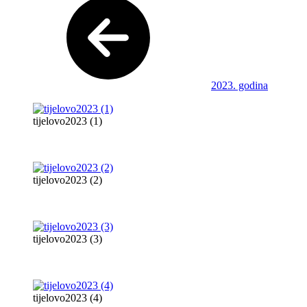
2023. godina
tijelovo2023 (1)
tijelovo2023 (2)
tijelovo2023 (3)
tijelovo2023 (4)