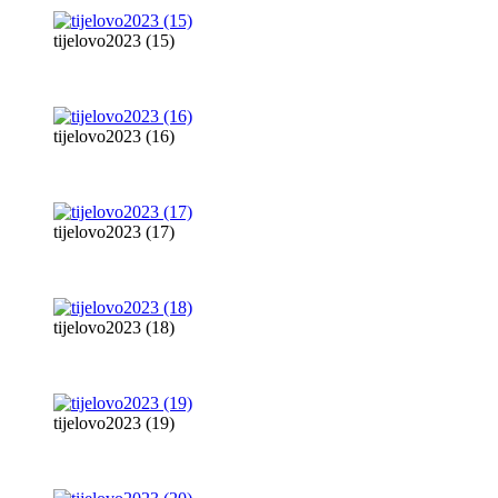
tijelovo2023 (15)
tijelovo2023 (16)
tijelovo2023 (17)
tijelovo2023 (18)
tijelovo2023 (19)