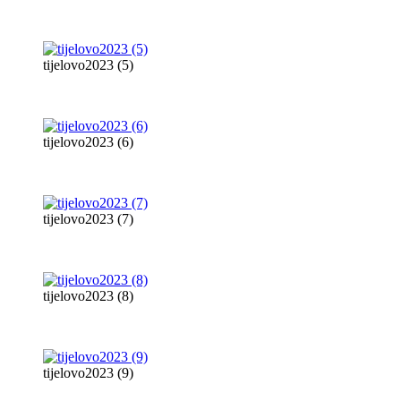
tijelovo2023 (5)
tijelovo2023 (6)
tijelovo2023 (7)
tijelovo2023 (8)
tijelovo2023 (9)