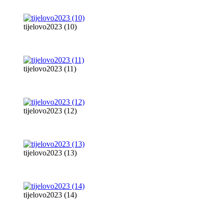
tijelovo2023 (10)
tijelovo2023 (11)
tijelovo2023 (12)
tijelovo2023 (13)
tijelovo2023 (14)