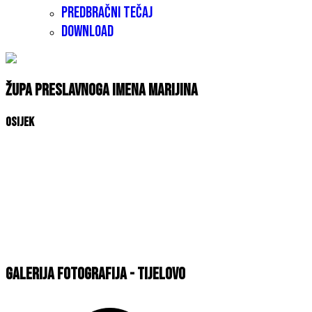
Predbračni tečaj
Download
Župa Preslavnoga Imena Marijina
Osijek
Galerija fotografija - Tijelovo