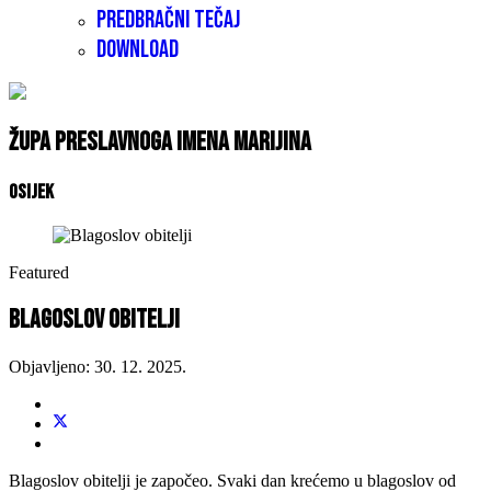
Predbračni tečaj
Download
Župa Preslavnoga Imena Marijina
Osijek
Featured
Blagoslov obitelji
Objavljeno: 30. 12. 2025.
Blagoslov obitelji je započeo. Svaki dan krećemo u blagoslov od