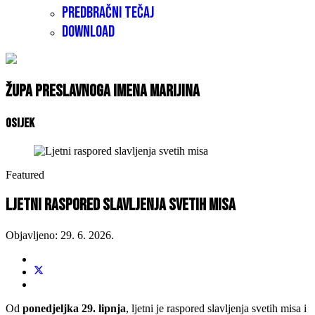
Predbračni tečaj
Download
Župa Preslavnoga Imena Marijina
Osijek
Featured
Ljetni raspored slavljenja svetih misa
Objavljeno: 29. 6. 2026.
Od
ponedjeljka 29. lipnja
, ljetni je raspored slavljenja svetih misa i